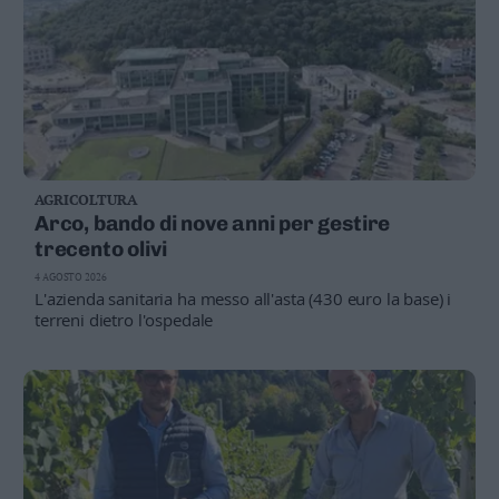
AGRICOLTURA
Arco, bando di nove anni per gestire
trecento olivi
4 AGOSTO 2026
L'azienda sanitaria ha messo all'asta (430 euro la base) i
terreni dietro l'ospedale