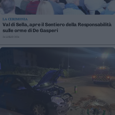
LA CERIMONIA
Val di Sella, apre il Sentiero della Responsabilità
sulle orme di De Gasperi
26 LUGLIO 2026