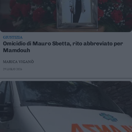
GIUSTIZIA
Omicidio di Mauro Sbetta, rito abbreviato per
Mamdouh
MARICA VIGANÒ
29 LUGLIO 2026