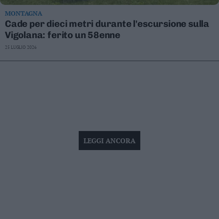
MONTAGNA
Cade per dieci metri durante l'escursione sulla
Vigolana: ferito un 58enne
25 LUGLIO 2026
LEGGI ANCORA