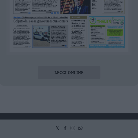
LEGGI ONLINE