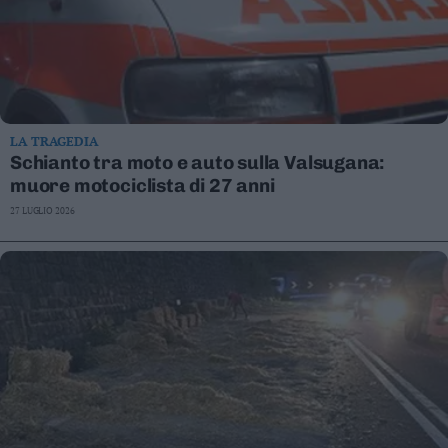
LA TRAGEDIA
Schianto tra moto e auto sulla Valsugana:
muore motociclista di 27 anni
27 LUGLIO 2026