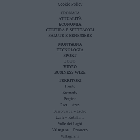
Cookie Policy
CRONACA
ATTUALITÀ
ECONOMIA
CULTURA E SPETTACOLI
SALUTE E BENESSERE
MONTAGNA
TECNOLOGIA
SPORT
FOTO
VIDEO
BUSINESS WIRE
TERRITORI
Trento
Rovereto
Pergine
Riva – Arco
Basso Sarca – Ledro
Lavis – Rotaliana
Valle dei Laghi
Valsugana – Primiero
Vallagarina