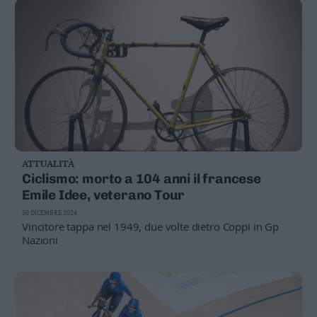
ATTUALITÀ
Ciclismo: morto a 104 anni il francese
Emile Idee, veterano Tour
30 DICEMBRE 2024
Vincitore tappa nel 1949, due volte dietro Coppi in Gp
Nazioni