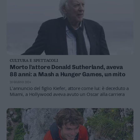
CULTURA E SPETTACOLI
Morto l'attore Donald Sutherland, aveva
88 anni: a Mash a Hunger Games, un mito
20 GIUGNO 2024
L’annuncio del figlio Kiefer, attore come lui: è deceduto a
Miami, a Hollywood aveva avuto un Oscar alla carriera