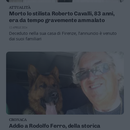
ATTUALITÀ
Morto lo stilista Roberto Cavalli, 83 anni,
era da tempo gravemente ammalato
12 APRILE 2024
Deceduto nella sua casa di Firenze, l’annuncio è venuto
dai suoi familiari
CRONACA
Addio a Rodolfo Ferro, della storica