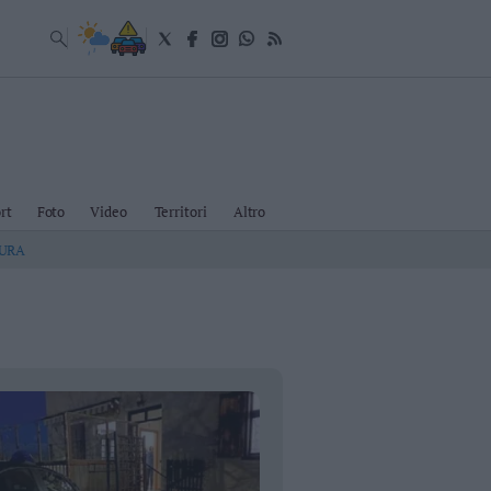
rt
Foto
Video
Territori
Altro
TURA