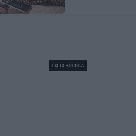
LEGGI ANCORA