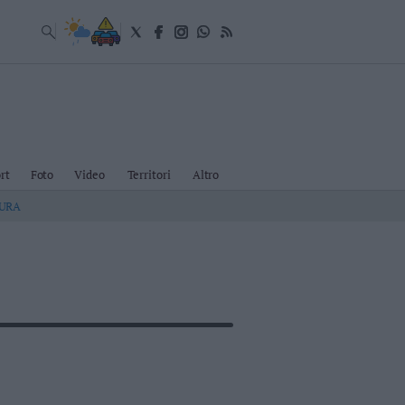
rt
Foto
Video
Territori
Altro
TURA