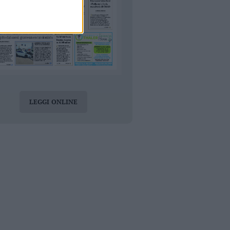
LEGGI ONLINE