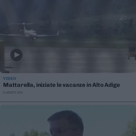
VIDEO
Mattarella, iniziate le vacanze in Alto Adige
8 AGOSTO 2026