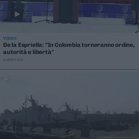
VIDEO
De la Espriella: "In Colombia torneranno ordine,
autorità e libertà"
8 AGOSTO 2026