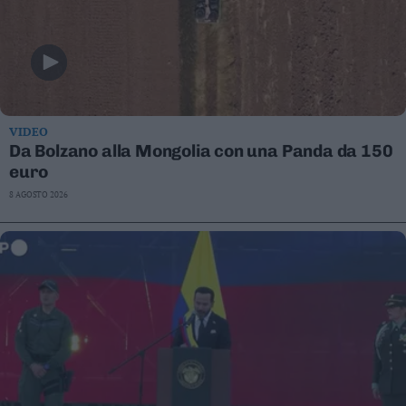
VIDEO
Da Bolzano alla Mongolia con una Panda da 150
euro
8 AGOSTO 2026