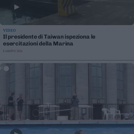
VIDEO
Il presidente di Taiwan ispeziona le
esercitazioni della Marina
8 AGOSTO 2026