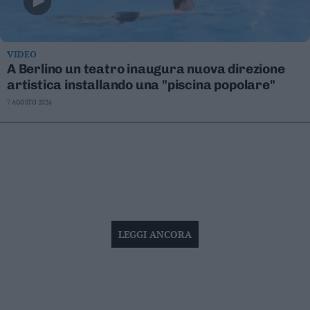
VIDEO
A Berlino un teatro inaugura nuova direzione
artistica installando una "piscina popolare"
7 AGOSTO 2026
LEGGI ANCORA