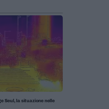
e Seul, la situazione nelle