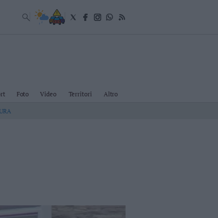
rt
Foto
Video
Territori
Altro
TURA