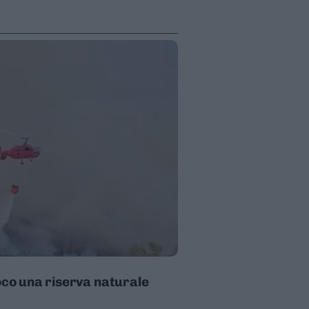
uoco una riserva naturale