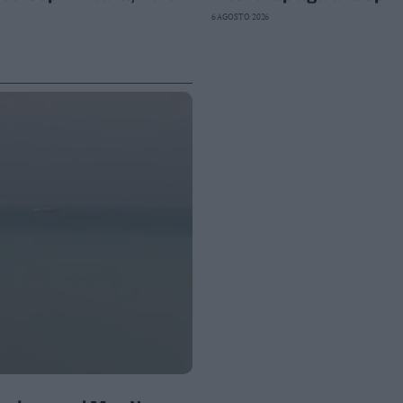
6 AGOSTO 2026