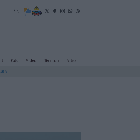
rt
Foto
Video
Territori
Altro
TURA