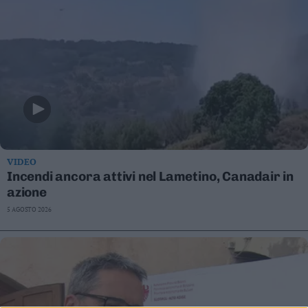
VIDEO
Incendi ancora attivi nel Lametino, Canadair in
azione
5 AGOSTO 2026