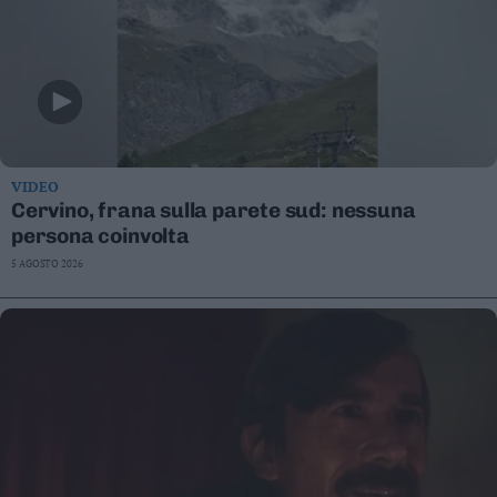
VIDEO
Cervino, frana sulla parete sud: nessuna
persona coinvolta
5 AGOSTO 2026