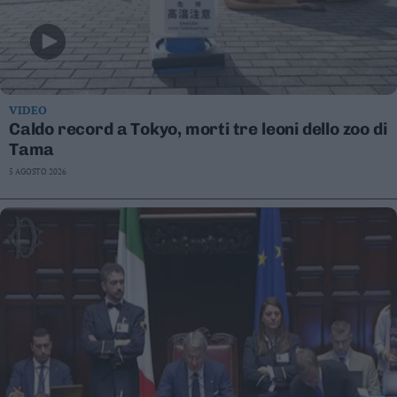
VIDEO
Caldo record a Tokyo, morti tre leoni dello zoo di
Tama
5 AGOSTO 2026