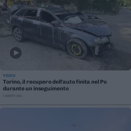
VIDEO
Torino, il recupero dell'auto finita nel Po
durante un inseguimento
5 AGOSTO 2026