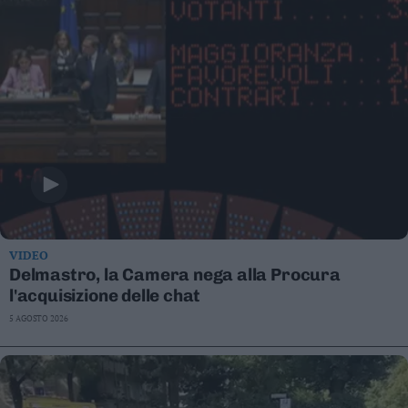
VIDEO
Delmastro, la Camera nega alla Procura
l'acquisizione delle chat
5 AGOSTO 2026