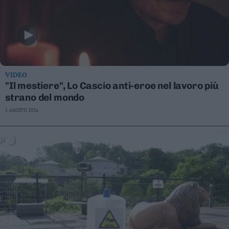
VIDEO
"Il mestiere", Lo Cascio anti-eroe nel lavoro più
strano del mondo
5 AGOSTO 2026