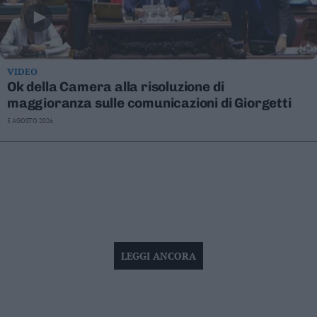
VIDEO
Ok della Camera alla risoluzione di
maggioranza sulle comunicazioni di Giorgetti
5 AGOSTO 2026
LEGGI ANCORA