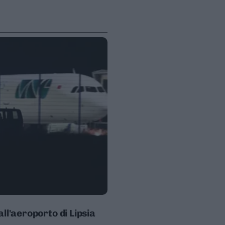
ll'aeroporto di Lipsia