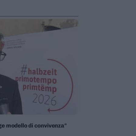
e modello di convivenza"