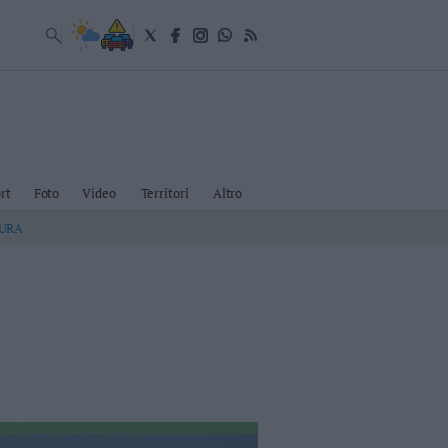
rt
Foto
Video
Territori
Altro
TURA