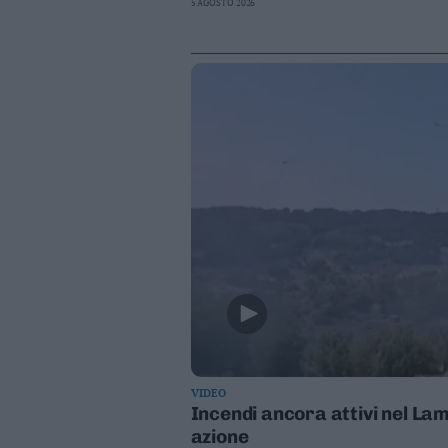
5 AGOSTO 2026
VIDEO
Incendi ancora attivi nel Lam
azione