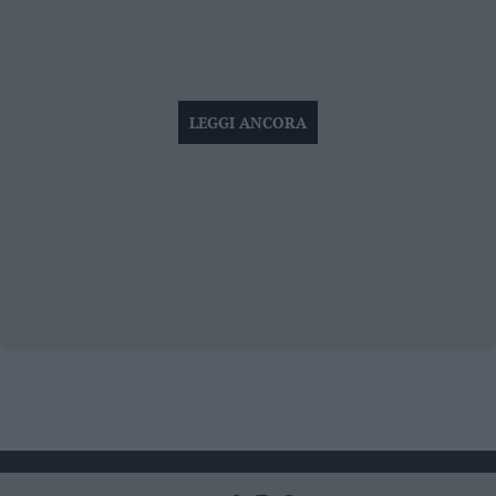
LEGGI ANCORA