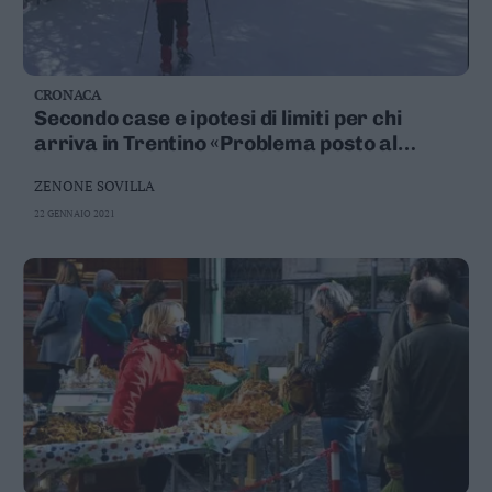
CRONACA
Secondo case e ipotesi di limiti per chi
arriva in Trentino «Problema posto al
governo»
ZENONE SOVILLA
22 GENNAIO 2021