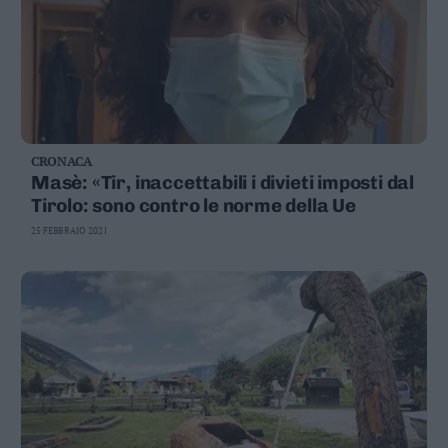
CRONACA
Masè: «Tir, inaccettabili i divieti imposti dal
Tirolo: sono contro le norme della Ue
25 FEBBRAIO 2021