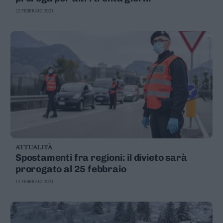
22 FEBBRAIO 2021
ATTUALITÀ
Spostamenti fra regioni: il divieto sarà
prorogato al 25 febbraio
12 FEBBRAIO 2021