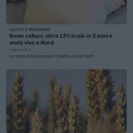
SALUTE E BENESSERE
Boom celiaci, oltre 15% in più in 2 anni e
metà vive a Nord
29 GENNAIO 2016
La metà delle persone malate vive al Nord