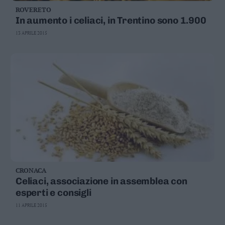
ROVERETO
In aumento i celiaci, in Trentino sono 1.900
13 APRILE 2015
CRONACA
Celiaci, associazione in assemblea con
esperti e consigli
11 APRILE 2015