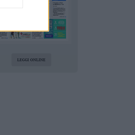
LEGGI ONLINE