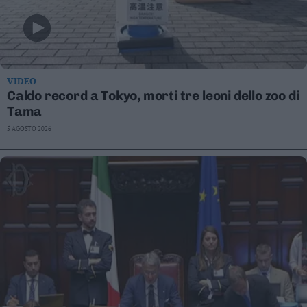
VIDEO
Caldo record a Tokyo, morti tre leoni dello zoo di
Tama
5 AGOSTO 2026