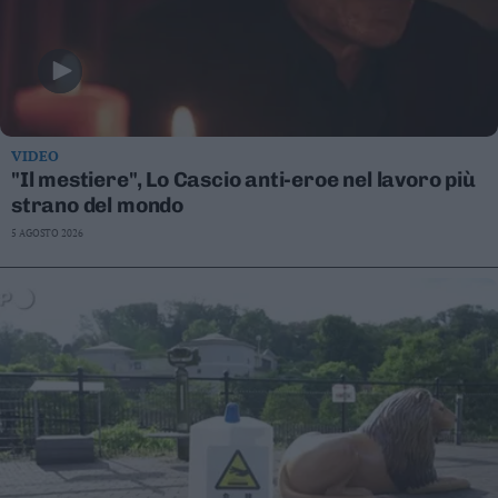
VIDEO
"Il mestiere", Lo Cascio anti-eroe nel lavoro più
strano del mondo
5 AGOSTO 2026