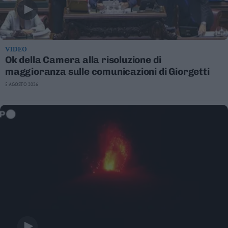
VIDEO
Ok della Camera alla risoluzione di
maggioranza sulle comunicazioni di Giorgetti
5 AGOSTO 2026