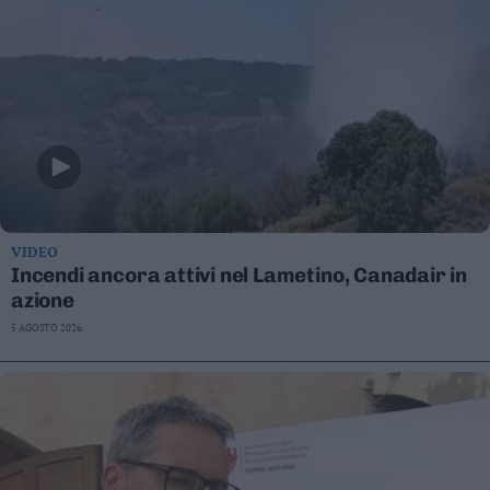
VIDEO
Incendi ancora attivi nel Lametino, Canadair in
azione
5 AGOSTO 2026