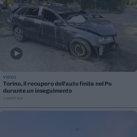
VIDEO
Torino, il recupero dell'auto finita nel Po
durante un inseguimento
5 AGOSTO 2026