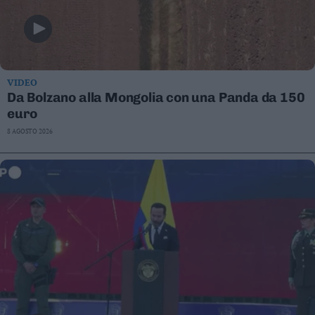
VIDEO
Da Bolzano alla Mongolia con una Panda da 150
euro
8 AGOSTO 2026