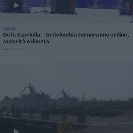
VIDEO
De la Espriella: "In Colombia torneranno ordine,
autorità e libertà"
8 AGOSTO 2026