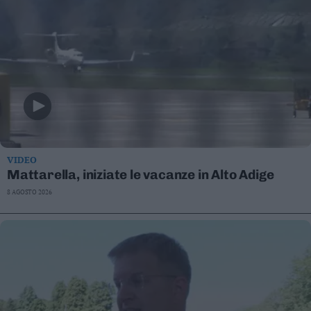
VIDEO
Mattarella, iniziate le vacanze in Alto Adige
8 AGOSTO 2026