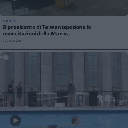
VIDEO
Il presidente di Taiwan ispeziona le
esercitazioni della Marina
8 AGOSTO 2026