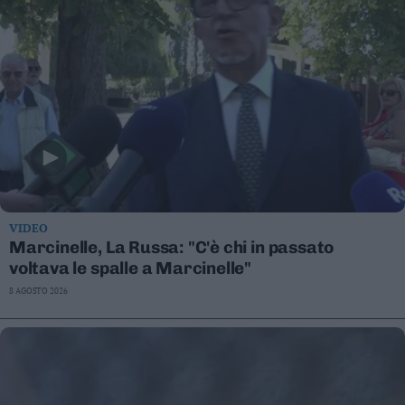
VIDEO
Marcinelle, La Russa: "C'è chi in passato
voltava le spalle a Marcinelle"
8 AGOSTO 2026