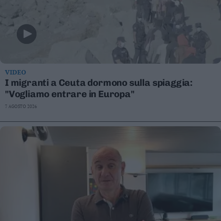
VIDEO
I migranti a Ceuta dormono sulla spiaggia:
"Vogliamo entrare in Europa"
7 AGOSTO 2026