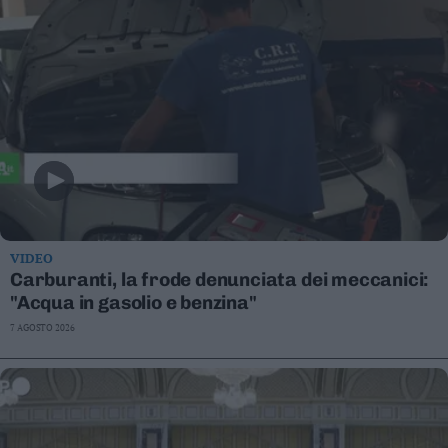
VIDEO
Carburanti, la frode denunciata dei meccanici:
"Acqua in gasolio e benzina"
7 AGOSTO 2026