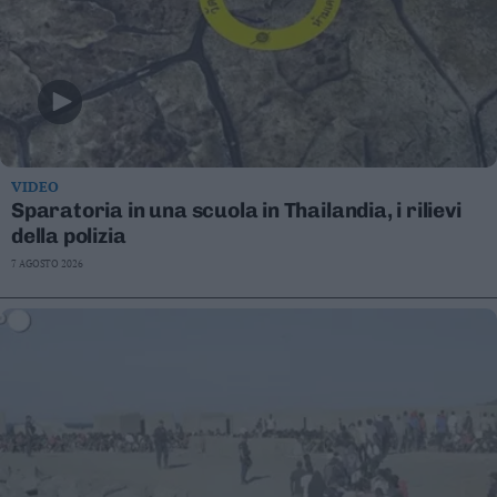
VIDEO
Sparatoria in una scuola in Thailandia, i rilievi
della polizia
7 AGOSTO 2026