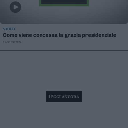
VIDEO
Come viene concessa la grazia presidenziale
7 AGOSTO 2026
LEGGI ANCORA