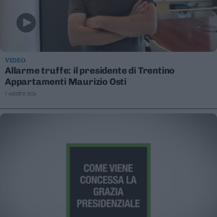
VIDEO
Allarme truffe: il presidente di Trentino
Appartamenti Maurizio Osti
7 AGOSTO 2026