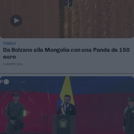
VIDEO
Da Bolzano alla Mongolia con una Panda da 150
euro
8 AGOSTO 2026