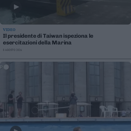
VIDEO
Il presidente di Taiwan ispeziona le
esercitazioni della Marina
8 AGOSTO 2026