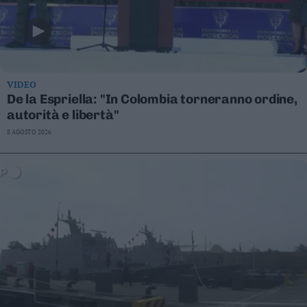
VIDEO
De la Espriella: "In Colombia torneranno ordine,
autorità e libertà"
8 AGOSTO 2026