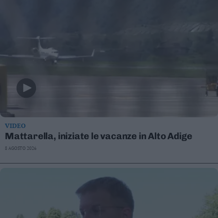
VIDEO
Mattarella, iniziate le vacanze in Alto Adige
8 AGOSTO 2026