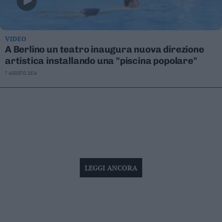
VIDEO
A Berlino un teatro inaugura nuova direzione
artistica installando una "piscina popolare"
7 AGOSTO 2026
LEGGI ANCORA