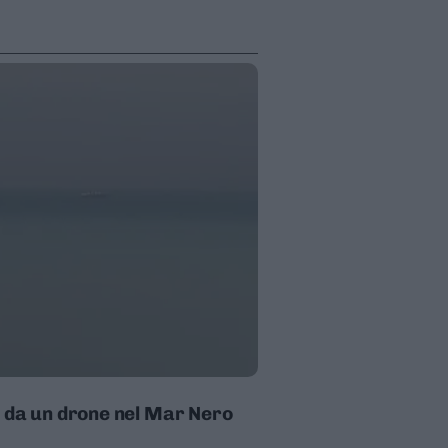
a da un drone nel Mar Nero