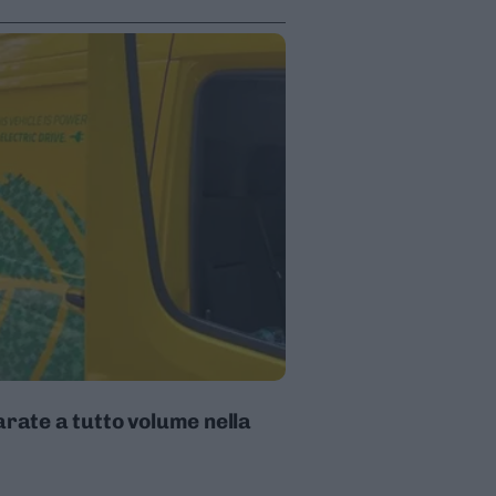
arate a tutto volume nella