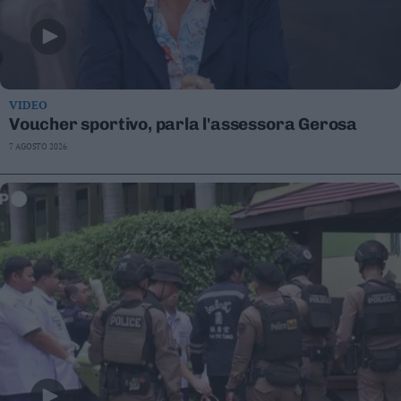
VIDEO
Voucher sportivo, parla l'assessora Gerosa
7 AGOSTO 2026