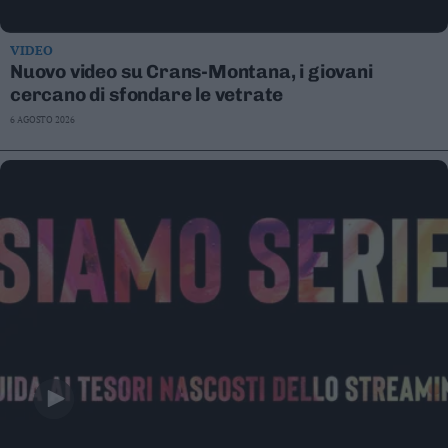
VIDEO
Nuovo video su Crans-Montana, i giovani
cercano di sfondare le vetrate
6 AGOSTO 2026