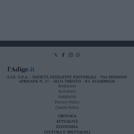
S.I.E. S.P.A. - SOCIETÀ INIZIATIVE EDITORIALI - VIA MISSIONI
AFRICANE N. 17 - 38121 TRENTO - P.I. 01568000226
Redazione
Scriveteci
Pubblicità
Privacy Policy
Cookie Policy
CRONACA
ATTUALITÀ
ECONOMIA
CULTURA E SPETTACOLI