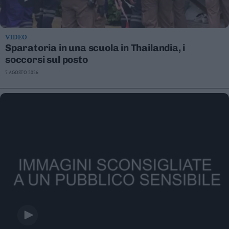
VIDEO
Sparatoria in una scuola in Thailandia, i
soccorsi sul posto
7 AGOSTO 2026