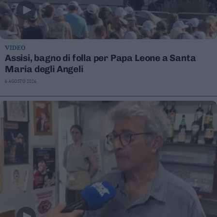
VIDEO
Assisi, bagno di folla per Papa Leone a Santa
Maria degli Angeli
6 AGOSTO 2026