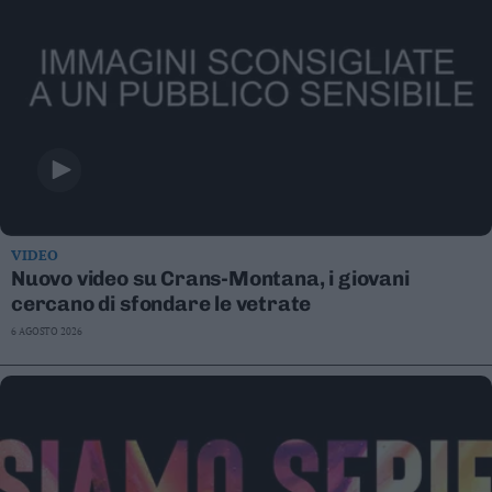
VIDEO
Nuovo video su Crans-Montana, i giovani
cercano di sfondare le vetrate
6 AGOSTO 2026