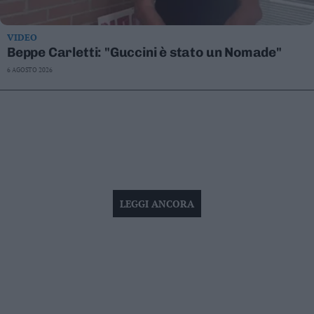
VIDEO
Beppe Carletti: "Guccini è stato un Nomade"
6 AGOSTO 2026
LEGGI ANCORA