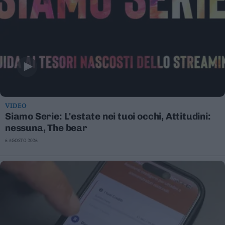
VIDEO
Siamo Serie: L'estate nei tuoi occhi, Attitudini:
nessuna, The bear
6 AGOSTO 2026