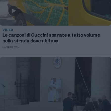
VIDEO
Le canzoni di Guccini sparate a tutto volume
nella strada dove abitava
6 AGOSTO 2026