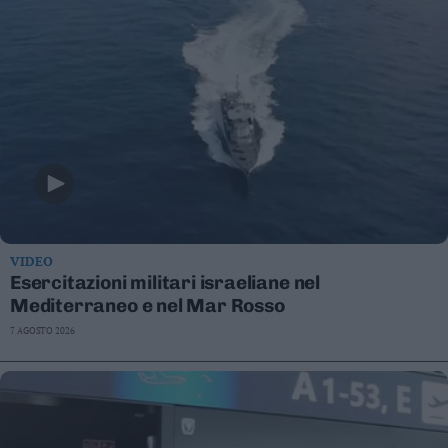
VIDEO
Esercitazioni militari israeliane nel
Mediterraneo e nel Mar Rosso
7 AGOSTO 2026