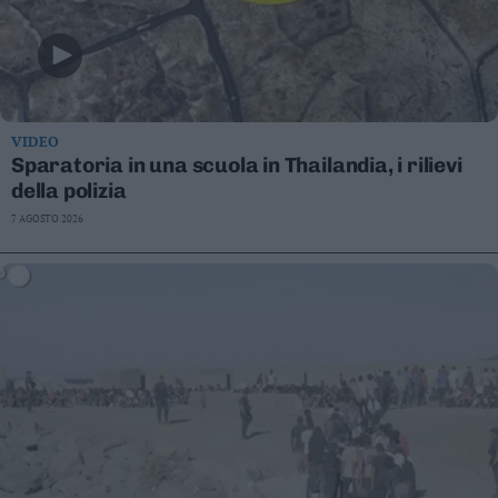
VIDEO
Sparatoria in una scuola in Thailandia, i rilievi
della polizia
7 AGOSTO 2026