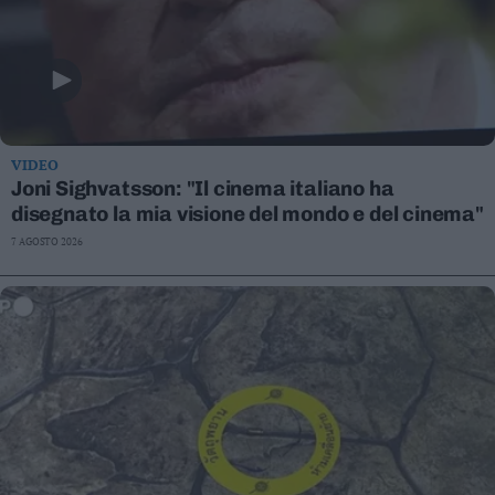
VIDEO
Joni Sighvatsson: "Il cinema italiano ha
disegnato la mia visione del mondo e del cinema"
7 AGOSTO 2026