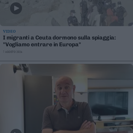
VIDEO
I migranti a Ceuta dormono sulla spiaggia:
"Vogliamo entrare in Europa"
7 AGOSTO 2026