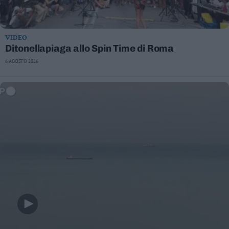
VIDEO
Ditonellapiaga allo Spin Time di Roma
6 AGOSTO 2026