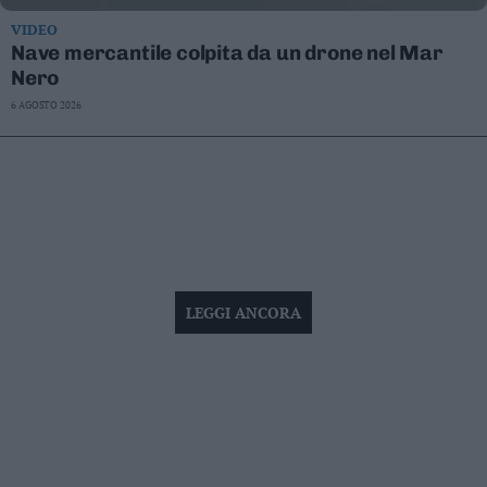
VIDEO
Nave mercantile colpita da un drone nel Mar
Nero
6 AGOSTO 2026
LEGGI ANCORA