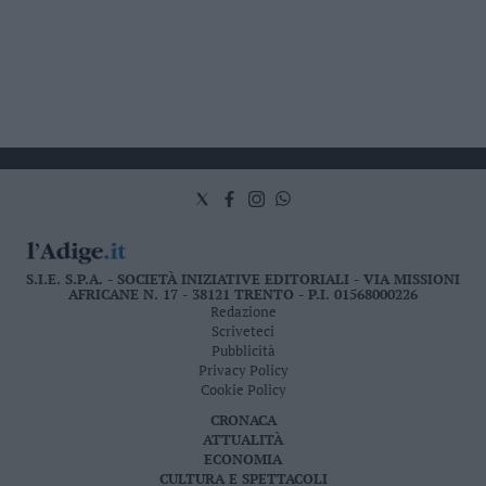
S.I.E. S.P.A. - SOCIETÀ INIZIATIVE EDITORIALI - VIA MISSIONI
AFRICANE N. 17 - 38121 TRENTO - P.I. 01568000226
Redazione
Scriveteci
Pubblicità
Privacy Policy
Cookie Policy
CRONACA
ATTUALITÀ
ECONOMIA
CULTURA E SPETTACOLI