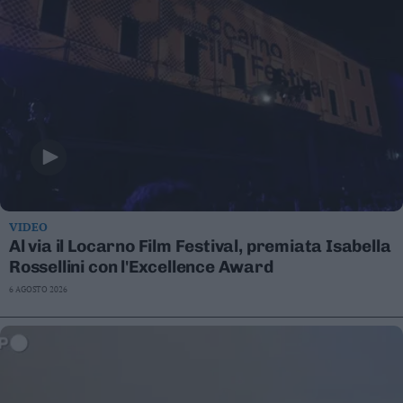
VIDEO
Al via il Locarno Film Festival, premiata Isabella
Rossellini con l'Excellence Award
6 AGOSTO 2026