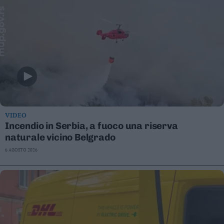
VIDEO
Incendio in Serbia, a fuoco una riserva
naturale vicino Belgrado
6 AGOSTO 2026