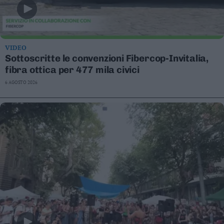
VIDEO
Sottoscritte le convenzioni Fibercop-Invitalia,
fibra ottica per 477 mila civici
6 AGOSTO 2026