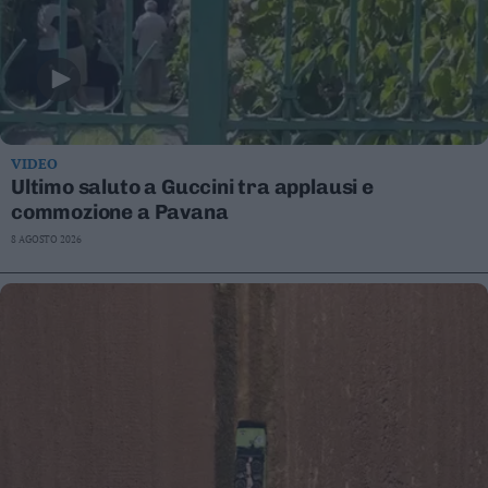
VIDEO
Ultimo saluto a Guccini tra applausi e
commozione a Pavana
8 AGOSTO 2026