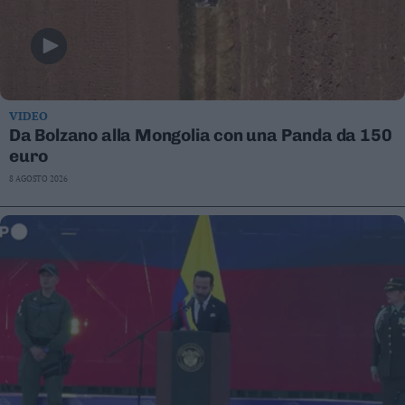
VIDEO
Da Bolzano alla Mongolia con una Panda da 150
euro
8 AGOSTO 2026