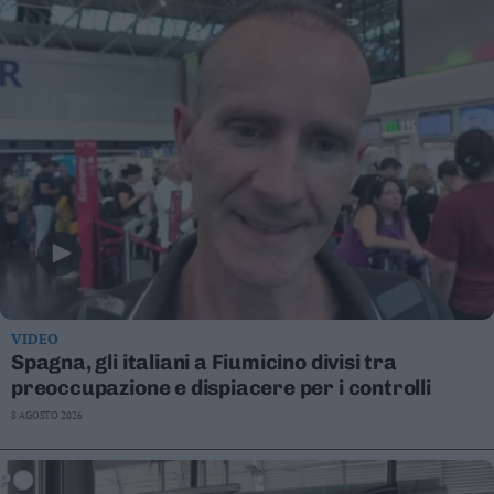
VIDEO
Spagna, gli italiani a Fiumicino divisi tra
preoccupazione e dispiacere per i controlli
8 AGOSTO 2026