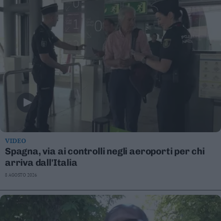
VIDEO
Spagna, via ai controlli negli aeroporti per chi
arriva dall'Italia
8 AGOSTO 2026