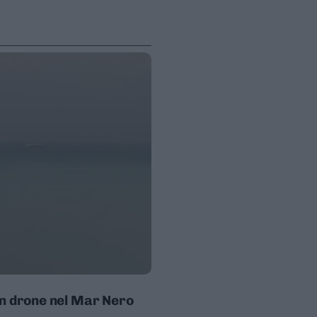
un drone nel Mar Nero