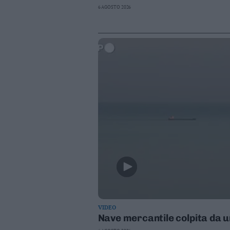
6 AGOSTO 2026
VIDEO
Nave mercantile colpita da 