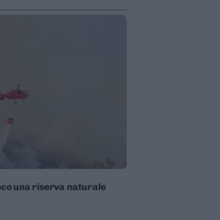
uoco una riserva naturale