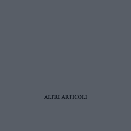
ALTRI ARTICOLI