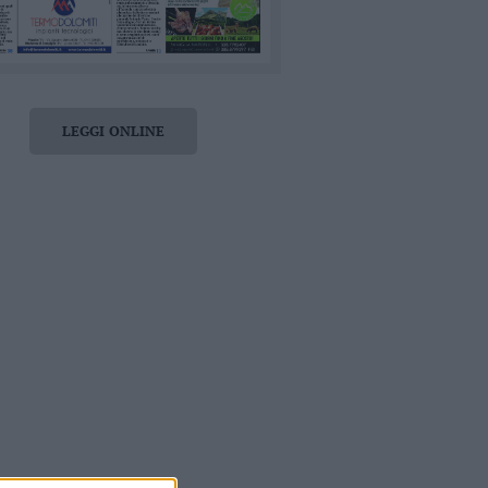
LEGGI ONLINE