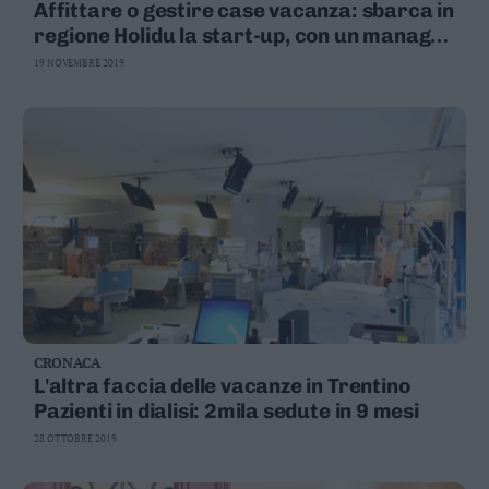
Affittare o gestire case vacanza: sbarca in
regione Holidu la start-up, con un manager
trentino
19 NOVEMBRE 2019
CRONACA
L'altra faccia delle vacanze in Trentino
Pazienti in dialisi: 2mila sedute in 9 mesi
28 OTTOBRE 2019