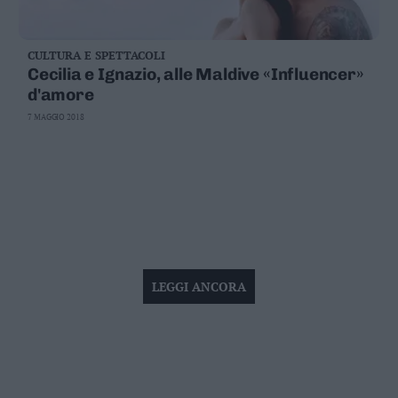
CULTURA E SPETTACOLI
Cecilia e Ignazio, alle Maldive «Influencer»
d'amore
7 MAGGIO 2018
LEGGI ANCORA