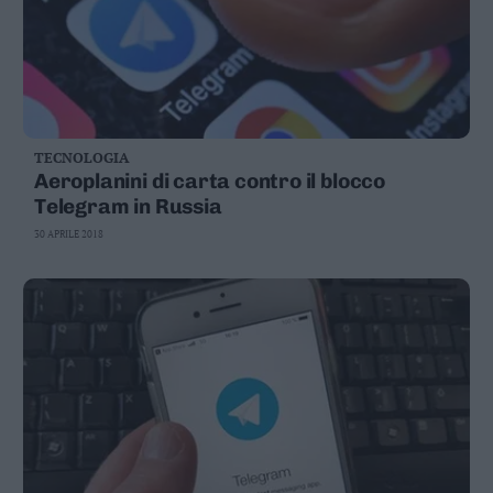
TECNOLOGIA
Aeroplanini di carta contro il blocco
Telegram in Russia
30 APRILE 2018