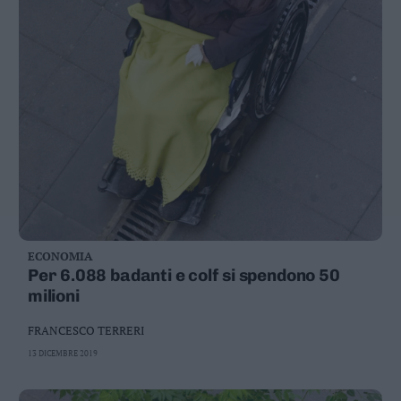
ECONOMIA
Per 6.088 badanti e colf si spendono 50
milioni
FRANCESCO TERRERI
13 DICEMBRE 2019