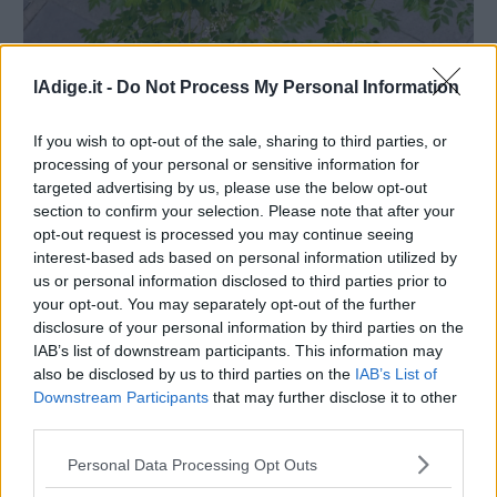
lAdige.it -
Do Not Process My Personal Information
If you wish to opt-out of the sale, sharing to third parties, or
processing of your personal or sensitive information for
targeted advertising by us, please use the below opt-out
section to confirm your selection. Please note that after your
opt-out request is processed you may continue seeing
interest-based ads based on personal information utilized by
us or personal information disclosed to third parties prior to
your opt-out. You may separately opt-out of the further
disclosure of your personal information by third parties on the
IAB’s list of downstream participants. This information may
also be disclosed by us to third parties on the
IAB’s List of
Downstream Participants
that may further disclose it to other
third parties.
Personal Data Processing Opt Outs