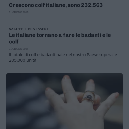
Crescono colf italiane, sono 232.563
21 GIUGNO 2018
SALUTE E BENESSERE
Le italiane tornano a fare le badanti e le
colf
25 GIUGNO 2015
Il totale di colf e badanti nate nel nostro Paese supera le
205.000 unità