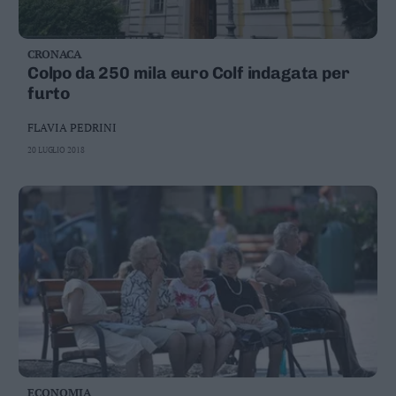
CRONACA
Colpo da 250 mila euro Colf indagata per
furto
FLAVIA PEDRINI
20 LUGLIO 2018
ECONOMIA