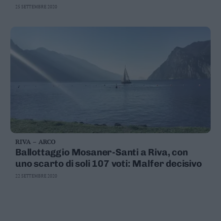
25 SETTEMBRE 2020
RIVA – ARCO
Ballottaggio Mosaner-Santi a Riva, con
uno scarto di soli 107 voti: Malfer decisivo
22 SETTEMBRE 2020