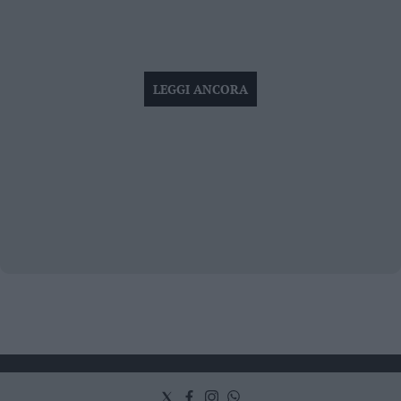
LEGGI ANCORA