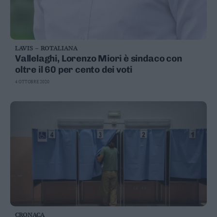
LAVIS – ROTALIANA
Vallelaghi, Lorenzo Miori è sindaco con
oltre il 60 per cento dei voti
4 OTTOBRE 2020
CRONACA