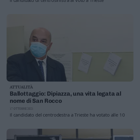
ATTUALITÀ
Ballottaggio: Dipiazza, una vita legata al
nome di San Rocco
17 OTTOBRE 2021
Il candidato del centrodestra a Trieste ha votato alle 10