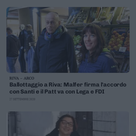
RIVA – ARCO
Ballottaggio a Riva: Malfer firma l'accordo
con Santi e il Patt va con Lega e FDI
27 SETTEMBRE 2020