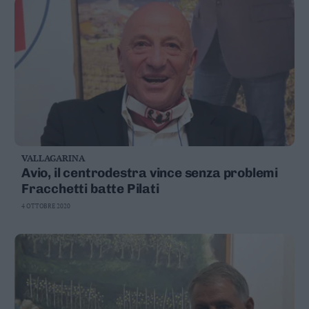
VALLAGARINA
Avio, il centrodestra vince senza problemi
Fracchetti batte Pilati
4 OTTOBRE 2020