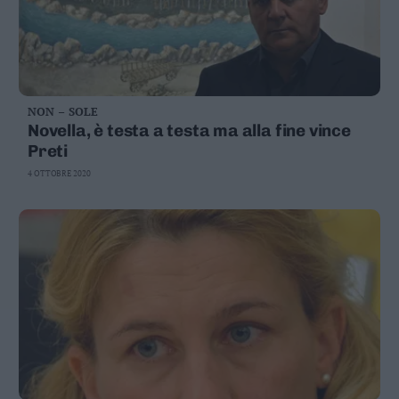
NON – SOLE
Novella, è testa a testa ma alla fine vince
Preti
4 OTTOBRE 2020