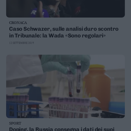
CRONACA
Caso Schwazer, sulle analisi duro scontro
in Tribunale: la Wada «Sono regolari»
12 SETTEMBRE 2019
SPORT
Doping, la Russia consegna i dati dei suoi