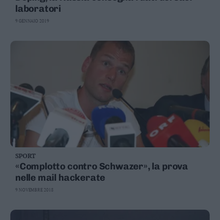
laboratori
9 GENNAIO 2019
SPORT
«Complotto contro Schwazer», la prova
nelle mail hackerate
9 NOVEMBRE 2018