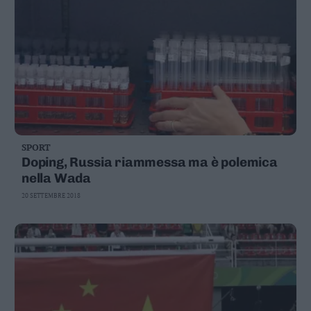
SPORT
Doping, Russia riammessa ma è polemica
nella Wada
20 SETTEMBRE 2018