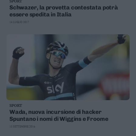
SPORT
Schwazer, la provetta contestata potrà
essere spedita in Italia
14 LUGLIO 2017
SPORT
Wada, nuova incursione di hacker
Spuntano i nomi di Wiggins e Froome
15 SETTEMBRE 2016