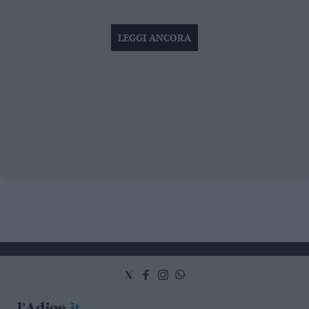
LEGGI ANCORA