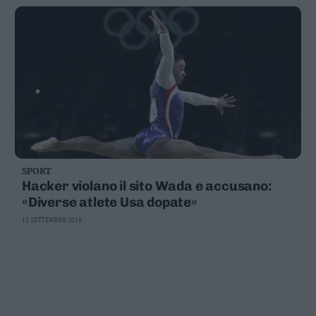
SPORT
Hacker violano il sito Wada e accusano:
«Diverse atlete Usa dopate»
13 SETTEMBRE 2016