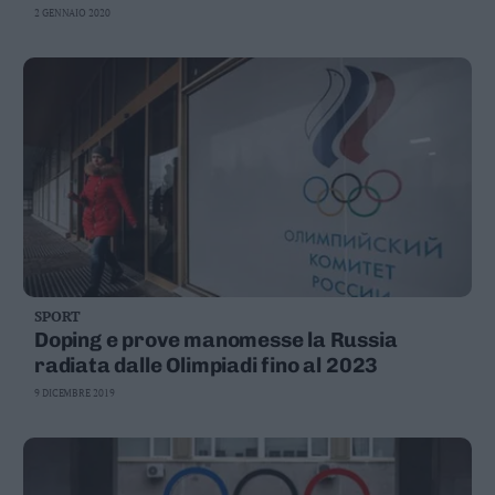
2 GENNAIO 2020
SPORT
Doping e prove manomesse la Russia
radiata dalle Olimpiadi fino al 2023
9 DICEMBRE 2019