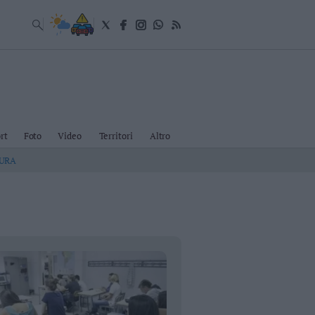
rt
Foto
Video
Territori
Altro
TURA