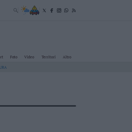
rt
Foto
Video
Territori
Altro
TURA