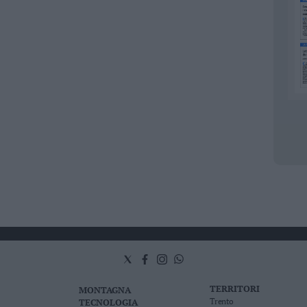
TERRITORI
MONTAGNA
TECNOLOGIA
Trento