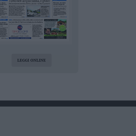
LEGGI ONLINE