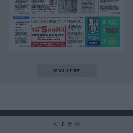
LEGGI ONLINE