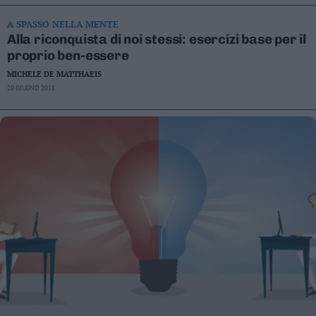
A SPASSO NELLA MENTE
Alla riconquista di noi stessi: esercizi base per il
proprio ben-essere
MICHELE DE MATTHAEIS
20 GIUGNO 2018