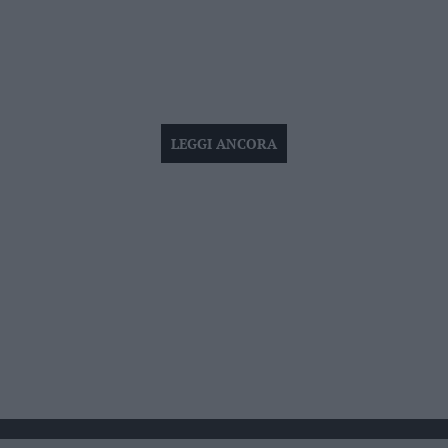
LEGGI ANCORA