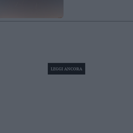
LEGGI ANCORA