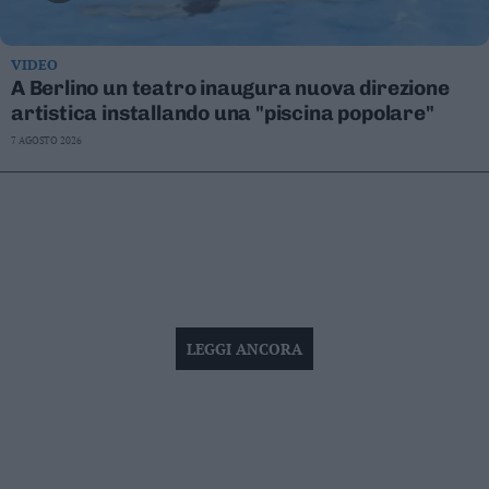
VIDEO
A Berlino un teatro inaugura nuova direzione
artistica installando una "piscina popolare"
7 AGOSTO 2026
LEGGI ANCORA