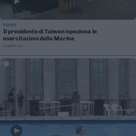
VIDEO
Il presidente di Taiwan ispeziona le
esercitazioni della Marina
8 AGOSTO 2026