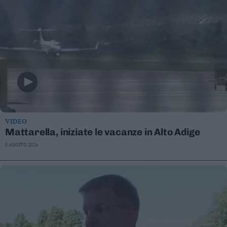
VIDEO
Mattarella, iniziate le vacanze in Alto Adige
8 AGOSTO 2026