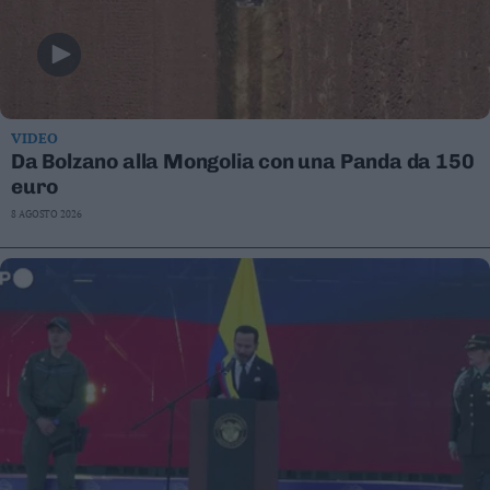
VIDEO
Da Bolzano alla Mongolia con una Panda da 150
euro
8 AGOSTO 2026