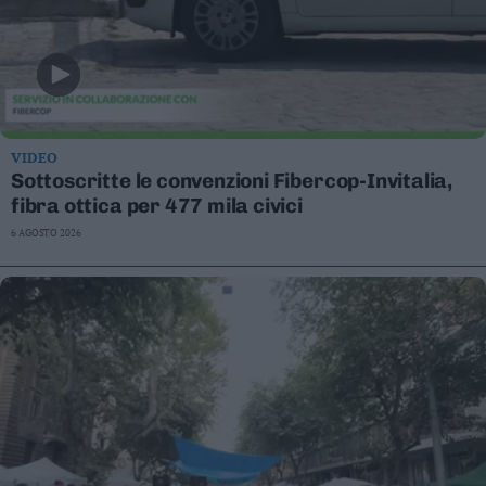
VIDEO
Sottoscritte le convenzioni Fibercop-Invitalia,
fibra ottica per 477 mila civici
6 AGOSTO 2026