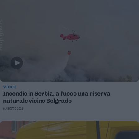
VIDEO
Incendio in Serbia, a fuoco una riserva
naturale vicino Belgrado
6 AGOSTO 2026