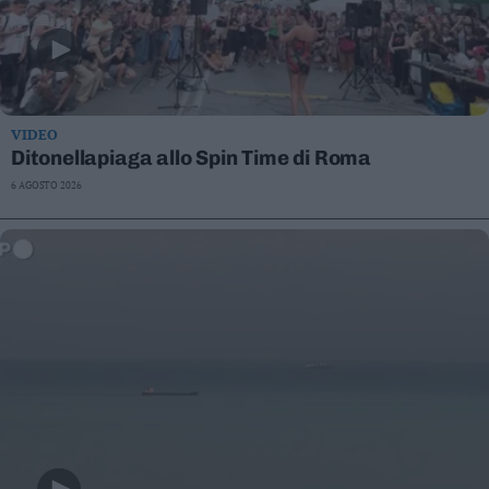
VIDEO
Ditonellapiaga allo Spin Time di Roma
6 AGOSTO 2026