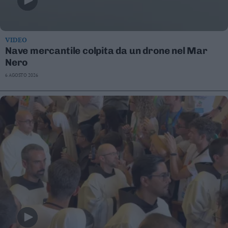
VIDEO
Nave mercantile colpita da un drone nel Mar
Nero
6 AGOSTO 2026