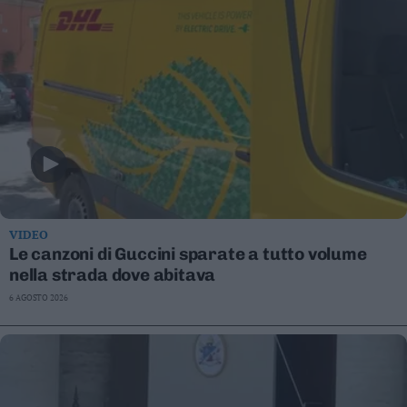
VIDEO
Le canzoni di Guccini sparate a tutto volume
nella strada dove abitava
6 AGOSTO 2026