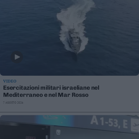
VIDEO
Esercitazioni militari israeliane nel
Mediterraneo e nel Mar Rosso
7 AGOSTO 2026