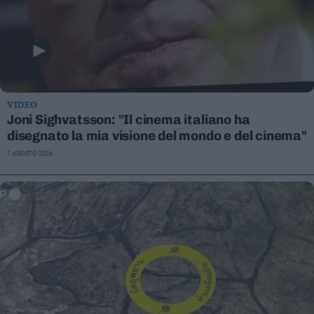
VIDEO
Joni Sighvatsson: "Il cinema italiano ha
disegnato la mia visione del mondo e del cinema"
7 AGOSTO 2026