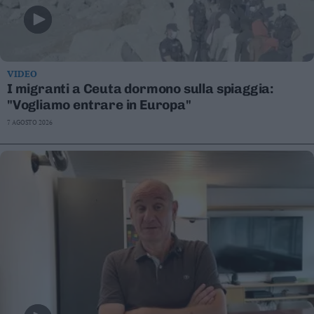
VIDEO
I migranti a Ceuta dormono sulla spiaggia:
"Vogliamo entrare in Europa"
7 AGOSTO 2026