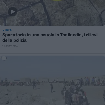
VIDEO
Sparatoria in una scuola in Thailandia, i rilievi
della polizia
7 AGOSTO 2026