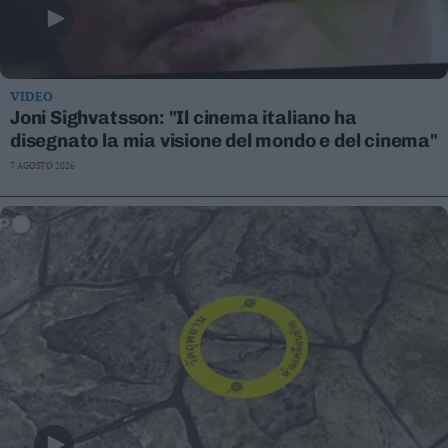
VIDEO
Joni Sighvatsson: "Il cinema italiano ha
disegnato la mia visione del mondo e del cinema"
7 AGOSTO 2026