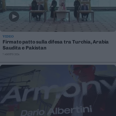
VIDEO
Firmato patto sulla difesa tra Turchia, Arabia
Saudita e Pakistan
7 AGOSTO 2026