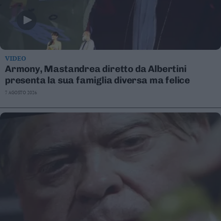
VIDEO
Armony, Mastandrea diretto da Albertini
presenta la sua famiglia diversa ma felice
7 AGOSTO 2026