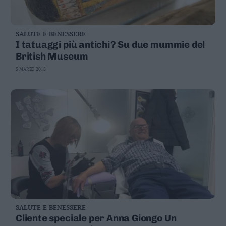
SALUTE E BENESSERE
I tatuaggi più antichi? Su due mummie del
British Museum
5 MARZO 2018
SALUTE E BENESSERE
Cliente speciale per Anna Giongo Un