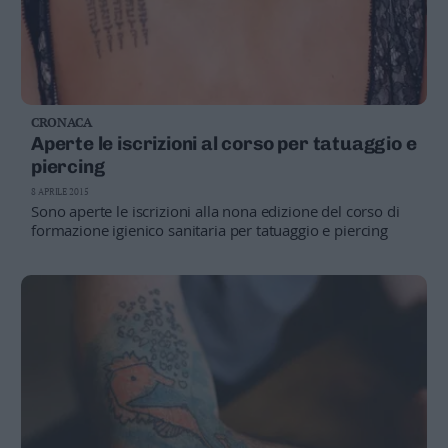
CRONACA
Aperte le iscrizioni al corso per tatuaggio e
piercing
8 APRILE 2015
Sono aperte le iscrizioni alla nona edizione del corso di
formazione igienico sanitaria per tatuaggio e piercing