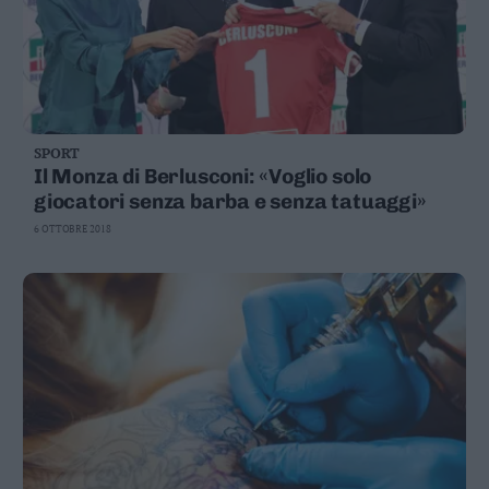
SPORT
Il Monza di Berlusconi: «Voglio solo
giocatori senza barba e senza tatuaggi»
6 OTTOBRE 2018