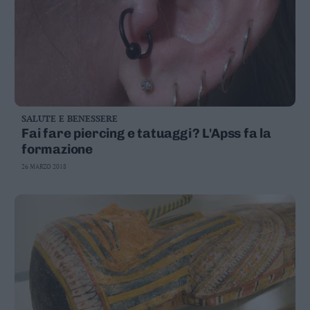
SALUTE E BENESSERE
Fai fare piercing e tatuaggi? L'Apss fa la
formazione
26 MARZO 2018