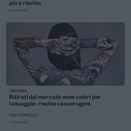
più a rischio
30 MARZO 2019
CRONACA
Ritirati dal mercato nove colori per
tatuaggio: rischio cancerogeni
GIGI ZOPPELLO
27 MARZO 2019