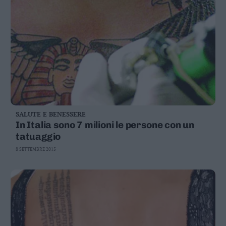
SALUTE E BENESSERE
In Italia sono 7 milioni le persone con un
tatuaggio
8 SETTEMBRE 2015