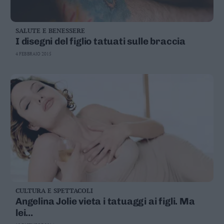
SALUTE E BENESSERE
I disegni del figlio tatuati sulle braccia
4 FEBBRAIO 2015
CULTURA E SPETTACOLI
Angelina Jolie vieta i tatuaggi ai figli. Ma
lei...