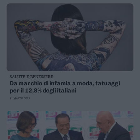
SALUTE E BENESSERE
Da marchio di infamia a moda, tatuaggi
per il 12,8% degli italiani
11 MARZO 2019