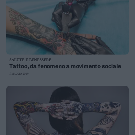
SALUTE E BENESSERE
Tattoo, da fenomeno a movimento sociale
5 MAGGIO 2019