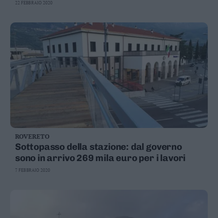
22 FEBBRAIO 2020
ROVERETO
Sottopasso della stazione: dal governo
sono in arrivo 269 mila euro per i lavori
7 FEBBRAIO 2020