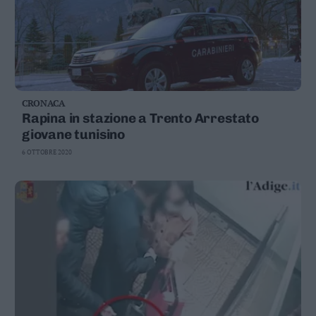
CRONACA
Rapina in stazione a Trento Arrestato
giovane tunisino
6 OTTOBRE 2020