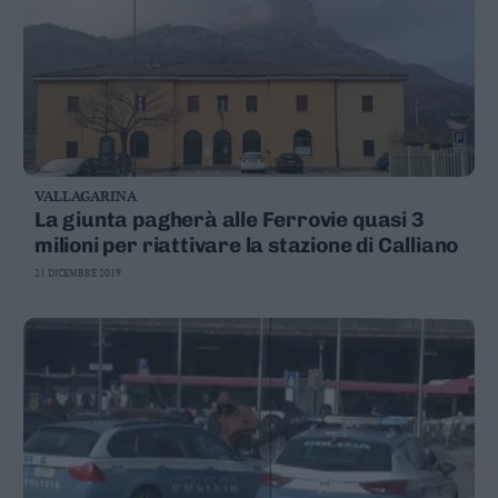
VALLAGARINA
La giunta pagherà alle Ferrovie quasi 3
milioni per riattivare la stazione di Calliano
21 DICEMBRE 2019