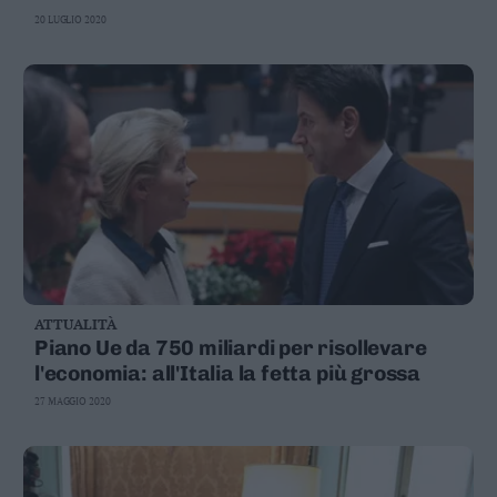
20 LUGLIO 2020
ATTUALITÀ
Piano Ue da 750 miliardi per risollevare
l'economia: all'Italia la fetta più grossa
27 MAGGIO 2020