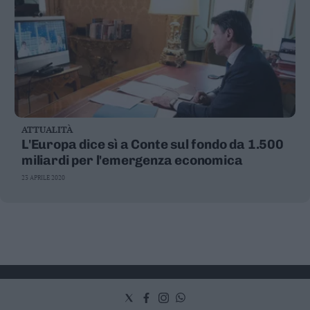
ATTUALITÀ
L'Europa dice sì a Conte sul fondo da 1.500
miliardi per l'emergenza economica
23 APRILE 2020