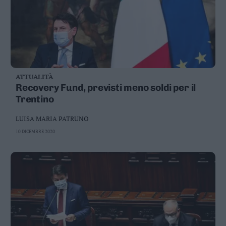
ATTUALITÀ
Recovery Fund, previsti meno soldi per il
Trentino
LUISA MARIA PATRUNO
10 DICEMBRE 2020