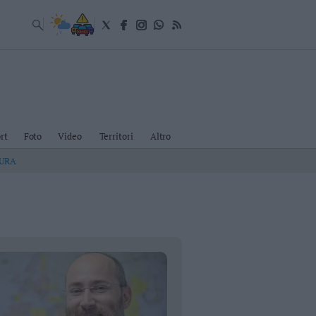
rt
Foto
Video
Territori
Altro
TURA