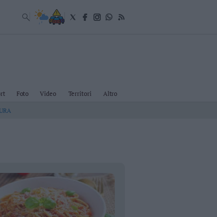
rt
Foto
Video
Territori
Altro
TURA