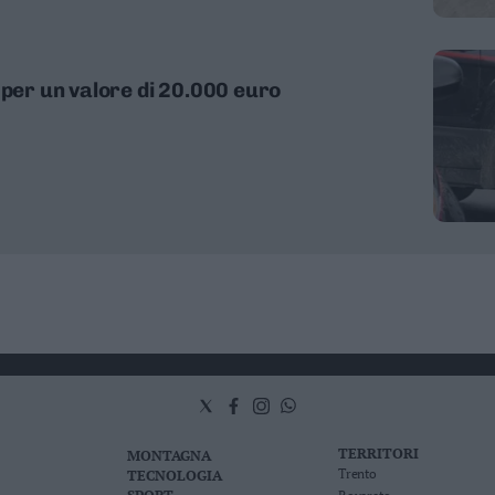
 per un valore di 20.000 euro
TERRITORI
MONTAGNA
TECNOLOGIA
Trento