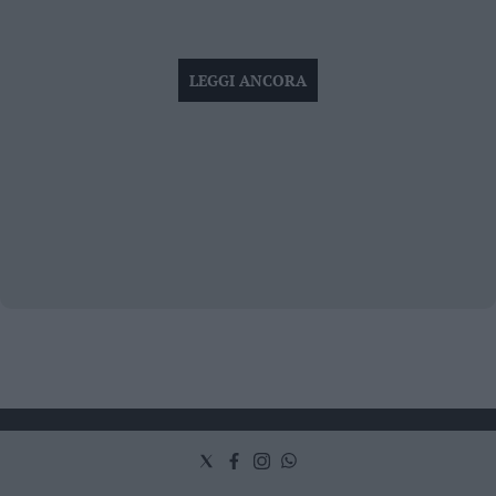
LEGGI ANCORA