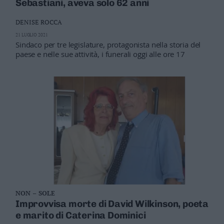
Sebastiani, aveva solo 62 anni
DENISE ROCCA
21 LUGLIO 2021
Sindaco per tre legislature, protagonista nella storia del
paese e nelle sue attività, i funerali oggi alle ore 17
NON – SOLE
Improvvisa morte di David Wilkinson, poeta
e marito di Caterina Dominici