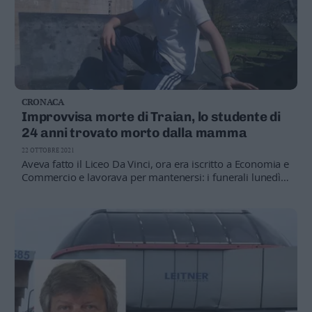
CRONACA
Improvvisa morte di Traian, lo studente di
24 anni trovato morto dalla mamma
22 OTTOBRE 2021
Aveva fatto il Liceo Da Vinci, ora era iscritto a Economia e
Commercio e lavorava per mantenersi: i funerali lunedì
prossimo