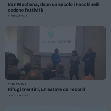
Bar Mochena, dopo un secolo i Facchinelli
cedono l'attività
26 DICEMBRE 2018
MONTAGNA
Rifugi trentini, un'estate da record
16 NOVEMBRE 2018