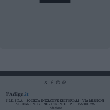
S.I.E. S.P.A. - SOCIETÀ INIZIATIVE EDITORIALI - VIA MISSIONI
AFRICANE N. 17 - 38121 TRENTO - P.I. 01568000226
Redazione